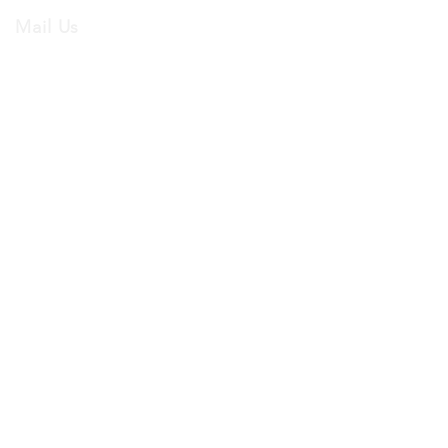
Mail Us