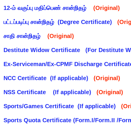
12-ம் வகுப்பு மதிப்பெண் சான்றிதழ்
(Original)
பட்டப்படிப்பு சான்றிதழ் (Degree Certificate)
(Orig
சாதி சான்றிதழ்
(Original)
Destitute Widow Certificate (For Destitut
Ex-Serviceman/Ex-CPMF Discharge Certific
NCC Certificate (If applicable)
(Original)
NSS Certificate (If applicable)
(Original)
Sports/Games Certificate (If applicable)
(Or
Sports Quota Certificate (Form.I/Form.II /For