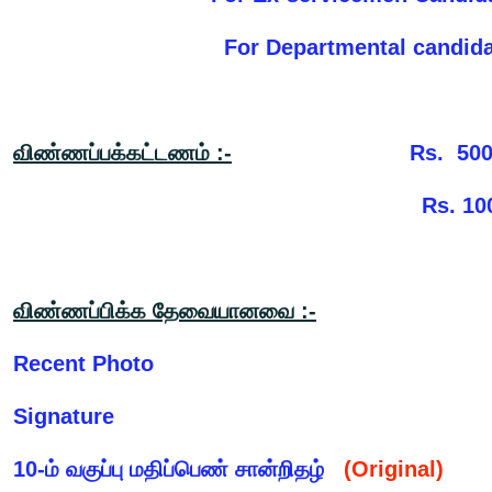
For Departmental candidat
விண்ணப்பக்கட்டணம் :-
Rs. 50
Rs. 1000 for Departme
விண்ணப்பிக்க தேவையானவை :-
Recent Photo
Signature
10-ம் வகுப்பு மதிப்பெண் சான்றிதழ்
(Original)