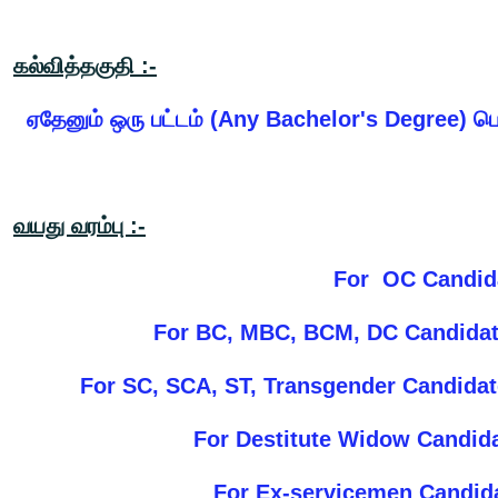
கல்வித்தகுதி :-
ஏதேனும் ஒரு பட்டம் (Any Bachelor's Degree) பெற்
வயது வரம்பு :-
For OC Cand
For BC, MBC, BCM, DC Candida
For SC, SCA, ST, Transgender Candi
For Destitute Widow Candida
For Ex-servicemen Candida