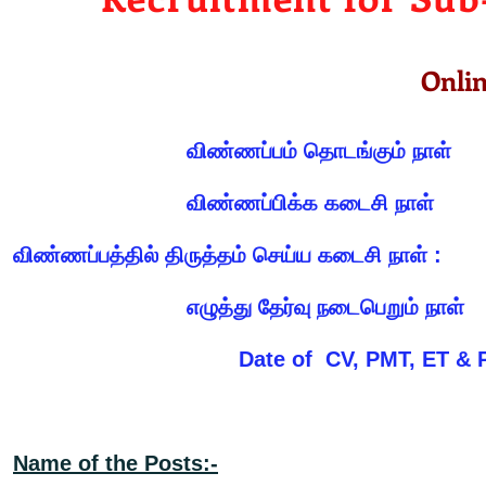
Onlin
விண்ணப்பம் தொடங்கும் ந
விண்ணப்பிக்க கடைசி நாள
விண்ணப்பத்தில் திருத்தம் செய்ய கடைசி நாள் :
எழுத்து தேர்வு நடைபெறும் ந
Date of CV, PMT, 
Name of the Posts:-