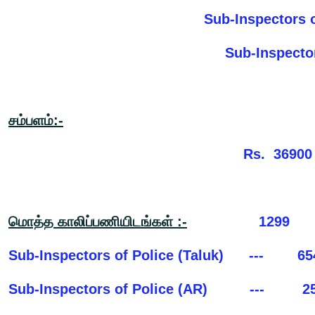
Sub-Inspectors of P
Sub-Inspectors of
சம்பளம்:-
Rs. 36900 –
மொத்த காலிப்பணியிடங்கள் :-
1299
Sub-Inspectors of Police (Taluk) --- 
Sub-Inspectors of Police (AR) --- 2