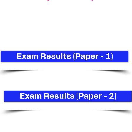
Exam Results (Paper - 1)
Exam Results (Paper - 2)