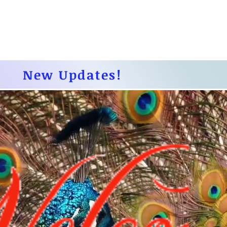
New Updates!