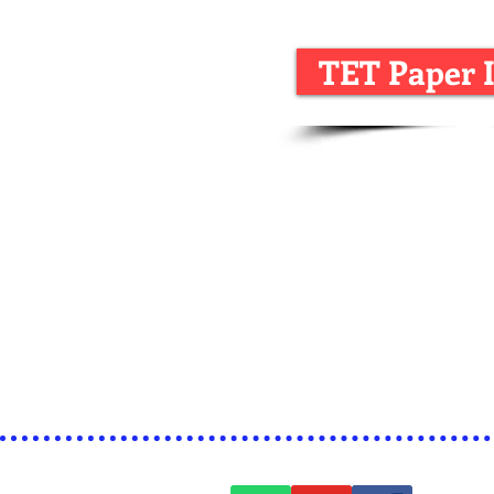
TET Paper I