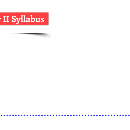
 II Syllabus