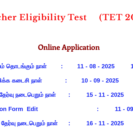
her Eligibility Test (TET 2
Online Application
பம் தொடங்கும் நாள் : 11 - 08 - 2025 
்பிக்க கடைசி நாள் : 10 - 09 - 2025
 தேர்வு நடைபெறும் நாள் : 15 - 11 - 2025
ation Form Edit : 11 - 09 - 2025 
 தேர்வு நடைபெறும் நாள் : 16 - 11 - 2025