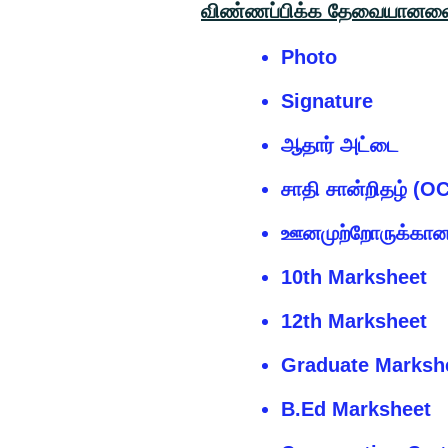
விண்ணப்பிக்க தேவையானவ
Photo
Signature
ஆதார் அட்டை
சாதி சான்றிதழ் (
ஊனமுற்றோருக்கான 
10th Marksheet
12th Marksheet
Graduate Marksh
B.Ed Marksheet